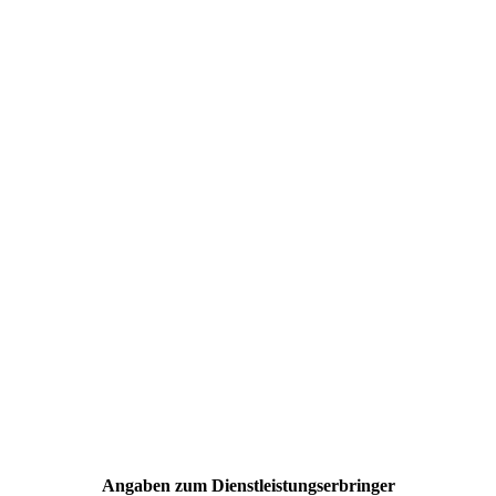
Angaben zum Dienstleistungserbringer