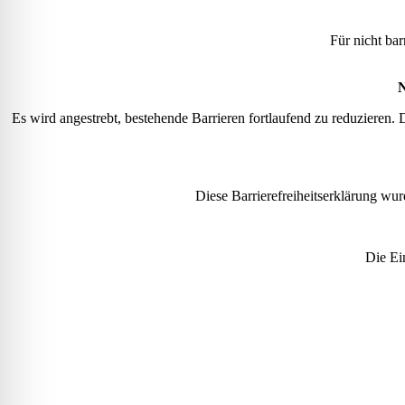
Für nicht bar
N
Es wird angestrebt, bestehende Barrieren fortlaufend zu reduzieren.
Diese Barrierefreiheitserklärung wur
Die Ei