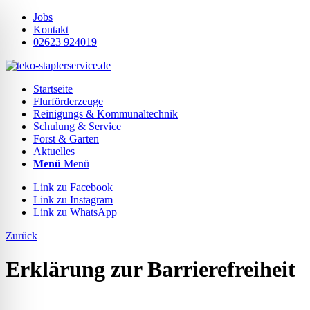
Jobs
Kontakt
02623 924019
Startseite
Flurförderzeuge
Reinigungs & Kommunaltechnik
Schulung & Service
Forst & Garten
Aktuelles
Menü
Menü
Link zu Facebook
Link zu Instagram
Link zu WhatsApp
Zurück
Erklärung zur Barrierefreiheit