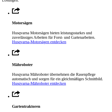
Lösungen.
Motorsägen
Husqvarna Motorsägen bieten leistungsstarkes und
zuverlässiges Arbeiten für Forst- und Gartenarbeiten.
Husqvarna-Motorsägen entdecken
Mähroboter
Husqvarna Mähroboter übernehmen die Rasenpflege
automatisch und sorgen für ein gleichmäßiges Schnittbild.
Husqvarna-Mähroboter entdecken
Gartentraktoren