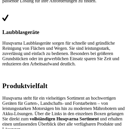
passende Lösung für Ihre Anforderungen zu finden.
Laubblasgeräte
Husqvarna Laubblasgeräte sorgen für schnelle und gründliche
Reinigung von Flächen und Wegen. Sie sind leistungsstark,
zuverlässig und einfach zu bedienen. Besonders bei größeren
Grundstücken oder im gewerblichen Einsatz sparen Sie Zeit und
reduzieren den Arbeitsaufwand deutlich.
Produktvielfalt
Husqvarna steht für ein vielseitiges Sortiment an hochwertigen
Geräten für Garten-, Landschafts- und Forstarbeiten – von
leistungsstarken Motorsägen bis hin zu modernen Mährobotern und
Akku-Lösungen. Über die Links in den einzelnen Boxen gelangen
Sie direkt zum
vollständigen Husqvarna Sortiment
und erhalten
einen umfassenden Überblick über alle verfügbaren Produkte und