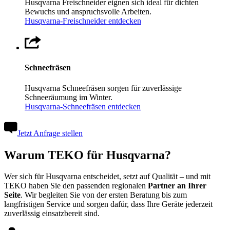
Husqvarna Freischneider eignen sich ideal für dichten
Bewuchs und anspruchsvolle Arbeiten.
Husqvarna-Freischneider entdecken
Schneefräsen
Husqvarna Schneefräsen sorgen für zuverlässige
Schneeräumung im Winter.
Husqvarna-Schneefräsen entdecken
Jetzt Anfrage stellen
Warum TEKO für Husqvarna?
Wer sich für Husqvarna entscheidet, setzt auf Qualität – und mit
TEKO haben Sie den passenden regionalen
Partner an Ihrer
Seite
. Wir begleiten Sie von der ersten Beratung bis zum
langfristigen Service und sorgen dafür, dass Ihre Geräte jederzeit
zuverlässig einsatzbereit sind.