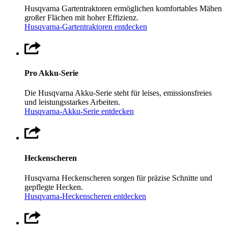
Husqvarna Gartentraktoren ermöglichen komfortables Mähen
großer Flächen mit hoher Effizienz.
Husqvarna-Gartentraktoren entdecken
Pro Akku-Serie
Die Husqvarna Akku-Serie steht für leises, emissionsfreies
und leistungsstarkes Arbeiten.
Husqvarna-Akku-Serie entdecken
Heckenscheren
Husqvarna Heckenscheren sorgen für präzise Schnitte und
gepflegte Hecken.
Husqvarna-Heckenscheren entdecken