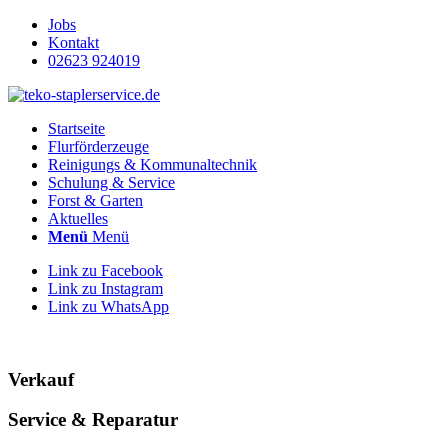
Jobs
Kontakt
02623 924019
Startseite
Flurförderzeuge
Reinigungs & Kommunaltechnik
Schulung & Service
Forst & Garten
Aktuelles
Menü
Menü
Link zu Facebook
Link zu Instagram
Link zu WhatsApp
Verkauf
Service
&
Reparatur