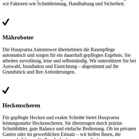
wir Faktoren wie Schnittleistung, Handhabung und Sicherheit.
Mähroboter
Die Husqvarna Automower übernehmen die Rasenpflege
automatisch und sorgen für ein dauerhaft gepflegtes Ergebnis. Sie
arbeiten zuverlässig, leise und selbstständig. Wir unterstützen Sie bei
Auswahl, Installation und Einrichtung – abgestimmt auf Ihr
Grundstück und Ihre Anforderungen.
Heckenscheren
Für gepflegte Hecken und exakte Schnitte bietet Husqvarna
leistungsstarke Heckenscheren. Sie überzeugen durch präzise
Schnittbilder, gute Balance und einfache Bedienung. Ob im privaten
Garten oder im gewerblichen Einsatz – wir helfen Ihnen, die