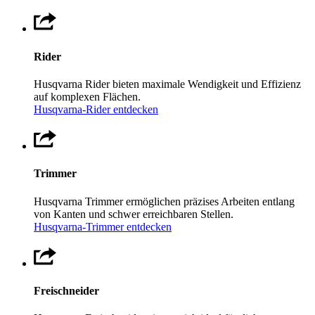
Rider
Husqvarna Rider bieten maximale Wendigkeit und Effizienz
auf komplexen Flächen.
Husqvarna-Rider entdecken
Trimmer
Husqvarna Trimmer ermöglichen präzises Arbeiten entlang
von Kanten und schwer erreichbaren Stellen.
Husqvarna-Trimmer entdecken
Freischneider