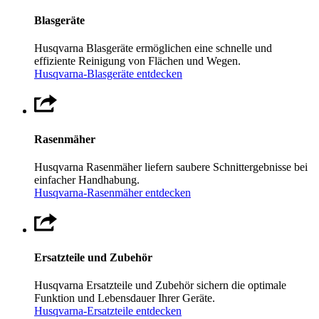
Blasgeräte
Husqvarna Blasgeräte ermöglichen eine schnelle und
effiziente Reinigung von Flächen und Wegen.
Husqvarna-Blasgeräte entdecken
Rasenmäher
Husqvarna Rasenmäher liefern saubere Schnittergebnisse bei
einfacher Handhabung.
Husqvarna-Rasenmäher entdecken
Ersatzteile und Zubehör
Husqvarna Ersatzteile und Zubehör sichern die optimale
Funktion und Lebensdauer Ihrer Geräte.
Husqvarna-Ersatzteile entdecken