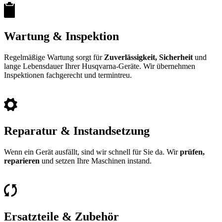
Wartung
&
Inspektion
Regelmäßige Wartung sorgt für
Zuverlässigkeit, Sicherheit
und
lange Lebensdauer Ihrer Husqvarna-Geräte. Wir übernehmen
Inspektionen fachgerecht und termintreu.
Reparatur
&
Instandsetzung
Wenn ein Gerät ausfällt, sind wir schnell für Sie da. Wir
prüfen,
reparieren
und setzen Ihre Maschinen instand.
Ersatzteile
&
Zubehör