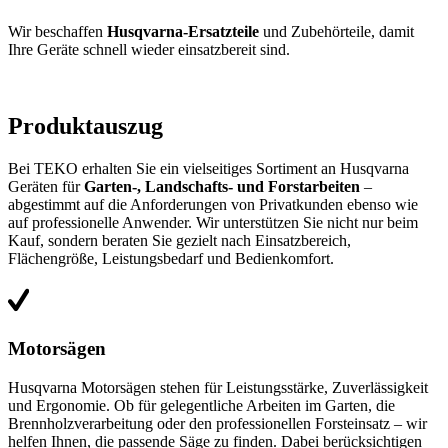
Wir beschaffen
Husqvarna-Ersatzteile
und Zubehörteile, damit
Ihre Geräte schnell wieder einsatzbereit sind.
Produktauszug
Bei TEKO erhalten Sie ein vielseitiges Sortiment an Husqvarna
Geräten für
Garten-, Landschafts- und Forstarbeiten
–
abgestimmt auf die Anforderungen von Privatkunden ebenso wie
auf professionelle Anwender. Wir unterstützen Sie nicht nur beim
Kauf, sondern beraten Sie gezielt nach Einsatzbereich,
Flächengröße, Leistungsbedarf und Bedienkomfort.
Motorsägen
Husqvarna Motorsägen stehen für Leistungsstärke, Zuverlässigkeit
und Ergonomie. Ob für gelegentliche Arbeiten im Garten, die
Brennholzverarbeitung oder den professionellen Forsteinsatz – wir
helfen Ihnen, die passende Säge zu finden. Dabei berücksichtigen