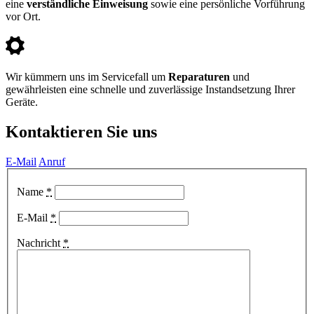
eine
verständliche Einweisung
sowie eine persönliche Vorführung
vor Ort.
Wir kümmern uns im Servicefall um
Reparaturen
und
gewährleisten eine schnelle und zuverlässige Instandsetzung Ihrer
Geräte.
Kontaktieren Sie uns
E-Mail
Anruf
Name
*
E-Mail
*
Nachricht
*