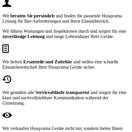
Wir
beraten Sie persönlich
und finden die passende Husqvarna
Lösung für Ihre Anforderungen und Ihren Einsatzbereich.
Wir führen Wartungen und Inspektionen durch und sorgen für eine
zuverlässige Leistung
und lange Lebensdauer Ihrer Geräte.
Wir liefern
Ersatzteile und Zubehör
und stellen eine schnelle
Einsatzbereitschaft Ihrer Husqvarna Geräte sicher.
Wir gestalten alle
Serviceabläufe transparent
und sorgen für eine
klare und nachvollziehbare Kommunikation während der
Umsetzung.
Wir verkaufen Husqvarna Geräte nicht nur, sondern bieten Ihnen